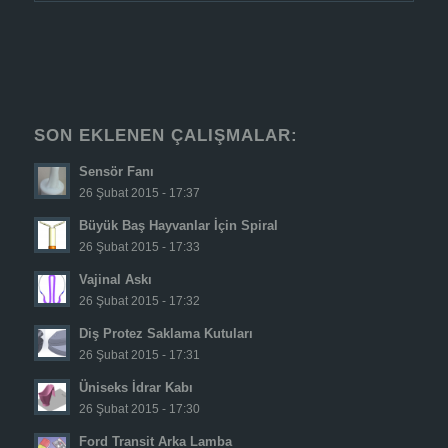
SON EKLENEN ÇALIŞMALAR:
Sensör Fanı
26 Şubat 2015 - 17:37
Büyük Baş Hayvanlar İçin Spiral
26 Şubat 2015 - 17:33
Vajinal Askı
26 Şubat 2015 - 17:32
Diş Protez Saklama Kutuları
26 Şubat 2015 - 17:31
Üniseks İdrar Kabı
26 Şubat 2015 - 17:30
Ford Transit Arka Lamba