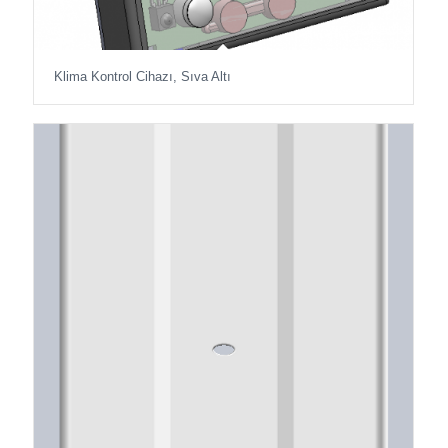
Klima Kontrol Cihazı, Sıva Altı