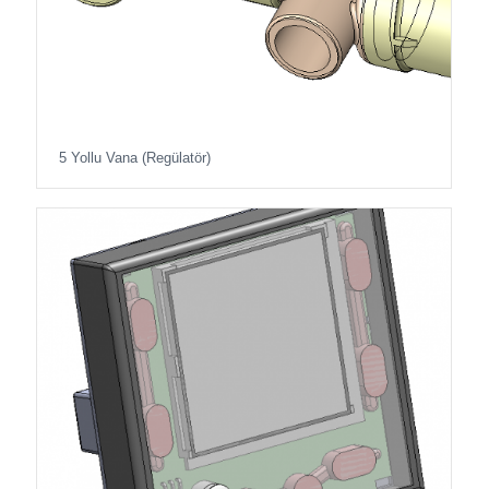
5 Yollu Vana (Regülatör)