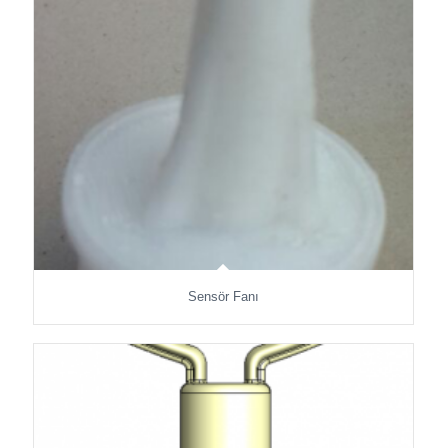
Sensör Fanı