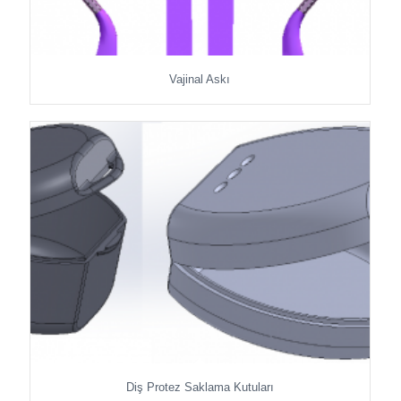
Vajinal Askı
Diş Protez Saklama Kutuları