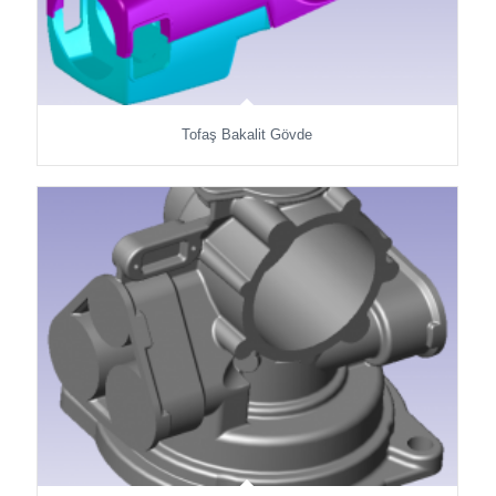
Tofaş Bakalit Gövde