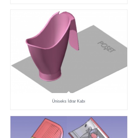
Üniseks İdrar Kabı