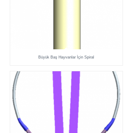
Büyük Baş Hayvanlar İçin Spiral