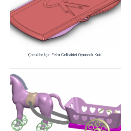
Çocuklar İçin Zeka Geliştirici Oyuncak Kutu