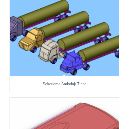
Şekerleme Ambalajı Tırlar