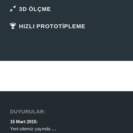
3D ÖLÇME
HIZLI PROTOTIPLEME
DUYURULAR:
15 Mart 2015:
Yeni sitemiz yayında ....