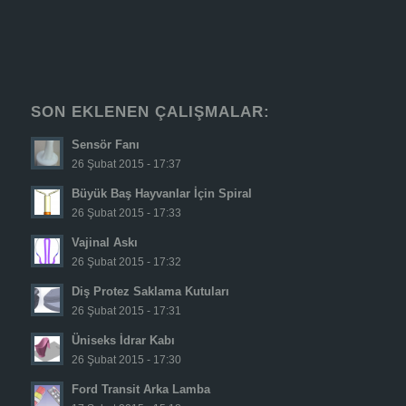
SON EKLENEN ÇALIŞMALAR:
Sensör Fanı
26 Şubat 2015 - 17:37
Büyük Baş Hayvanlar İçin Spiral
26 Şubat 2015 - 17:33
Vajinal Askı
26 Şubat 2015 - 17:32
Diş Protez Saklama Kutuları
26 Şubat 2015 - 17:31
Üniseks İdrar Kabı
26 Şubat 2015 - 17:30
Ford Transit Arka Lamba