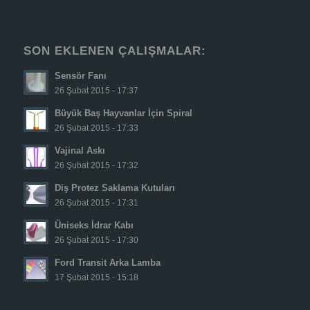
SON EKLENEN ÇALIŞMALAR:
Sensör Fanı
26 Şubat 2015 - 17:37
Büyük Baş Hayvanlar İçin Spiral
26 Şubat 2015 - 17:33
Vajinal Askı
26 Şubat 2015 - 17:32
Diş Protez Saklama Kutuları
26 Şubat 2015 - 17:31
Üniseks İdrar Kabı
26 Şubat 2015 - 17:30
Ford Transit Arka Lamba
17 Şubat 2015 - 15:18