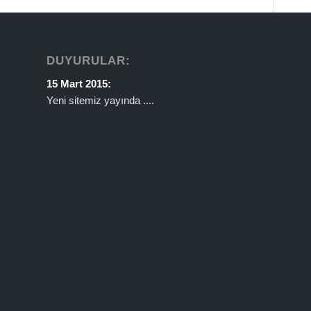
DUYURULAR:
15 Mart 2015:
Yeni sitemiz yayında ....