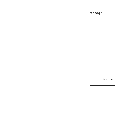
Mesaj
*